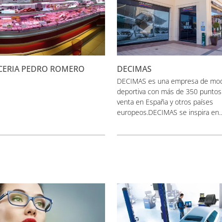
CERIA PEDRO ROMERO
DECIMAS
DECIMAS es una empresa de mo
deportiva con más de 350 puntos
venta en España y otros países
europeos.DECIMAS se inspira en..