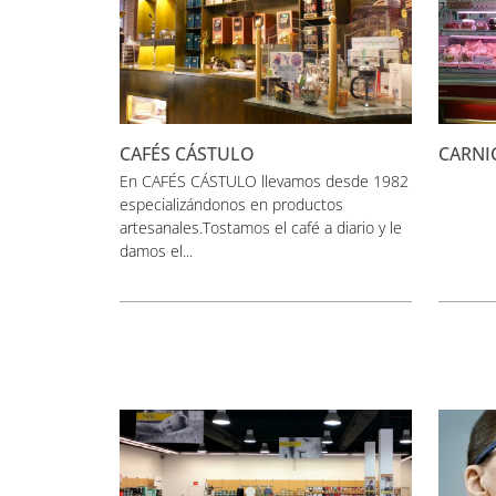
CAFÉS CÁSTULO
CARNI
En CAFÉS CÁSTULO llevamos desde 1982
especializándonos en productos
artesanales.Tostamos el café a diario y le
damos el...