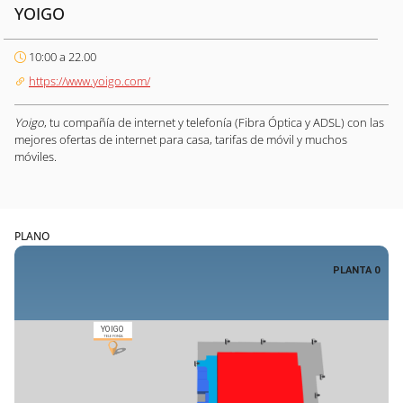
YOIGO
10:00 a 22.00
https://www.yoigo.com/
Yoigo
, tu compañía de internet y telefonía (Fibra Óptica y ADSL) con las
mejores ofertas de internet para casa, tarifas de móvil y muchos
móviles.
PLANO