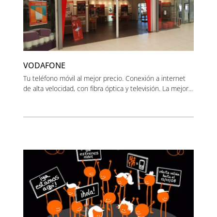
VODAFONE
Tu teléfono móvil al mejor precio. Conexión a internet
de alta velocidad, con fibra óptica y televisión. La mejor...