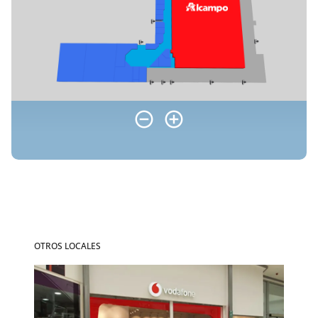
OTROS LOCALES