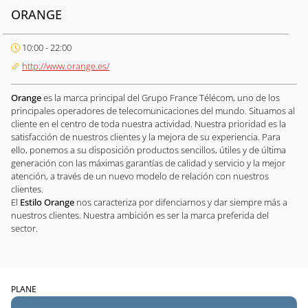
ORANGE
10:00 - 22:00
http://www.orange.es/
Orange
es la marca principal del Grupo France Télécom, uno de los
principales operadores de telecomunicaciones del mundo. Situamos al
cliente en el centro de toda nuestra actividad. Nuestra prioridad es la
satisfacción de nuestros clientes y la mejora de su experiencia. Para
ello, ponemos a su disposición productos sencillos, útiles y de última
generación con las máximas garantías de calidad y servicio y la mejor
atención, a través de un nuevo modelo de relación con nuestros
clientes.
El
Estilo Orange
nos caracteriza por difenciarnos y dar siempre más a
nuestros clientes. Nuestra ambición es ser la marca preferida del
sector.
PLANE