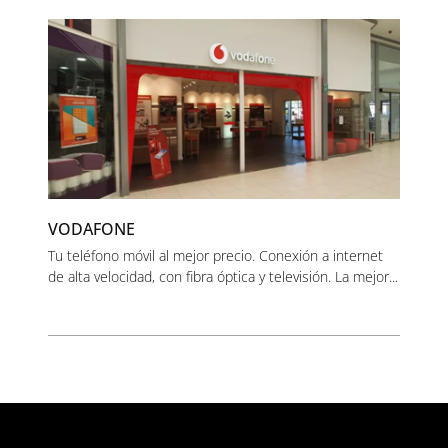
VODAFONE
Tu teléfono móvil al mejor precio. Conexión a internet
de alta velocidad, con fibra óptica y televisión. La mejor...