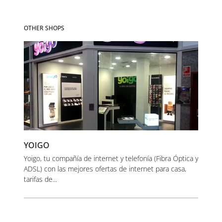
OTHER SHOPS
YOIGO
Yoigo, tu compañía de internet y telefonía (Fibra Óptica y
ADSL) con las mejores ofertas de internet para casa,
tarifas de...